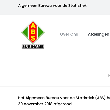
Algemeen Bureau voor de Statistiek
Over Ons
Afdelingen
Het Algemeen Bureau voor de Statistiek (ABS) h
30 november 2018 afgerond.