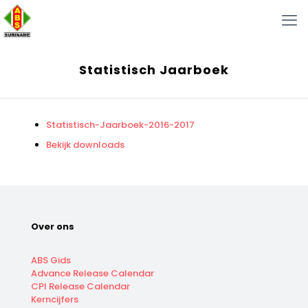
Statistisch Jaarboek
Statistisch-Jaarboek-2016-2017
Bekijk downloads
Over ons
ABS Gids
Advance Release Calendar
CPI Release Calendar
Kerncijfers