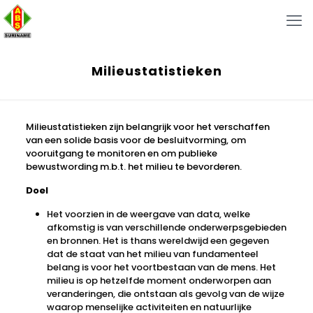
Milieustatistieken
Milieustatistieken zijn belangrijk voor het verschaffen
van een solide basis voor de besluitvorming, om
vooruitgang te monitoren en om publieke
bewustwording m.b.t. het milieu te bevorderen.
Doel
Het voorzien in de weergave van data, welke
afkomstig is van verschillende onderwerpsgebieden
en bronnen. Het is thans wereldwijd een gegeven
dat de staat van het milieu van fundamenteel
belang is voor het voortbestaan van de mens. Het
milieu is op hetzelfde moment onderworpen aan
veranderingen, die ontstaan als gevolg van de wijze
waarop menselijke activiteiten en natuurlijke