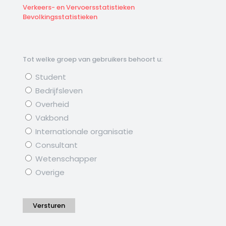
Verkeers- en Vervoersstatistieken
Bevolkingsstatistieken
Tot welke groep van gebruikers behoort u:
Student
Bedrijfsleven
Overheid
Vakbond
Internationale organisatie
Consultant
Wetenschapper
Overige
Versturen