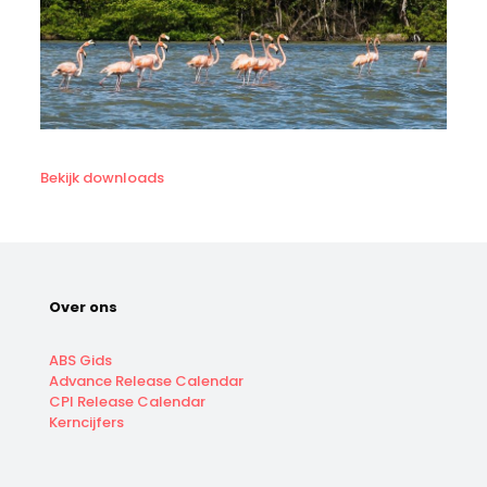
Bekijk downloads
Over ons
ABS Gids
Advance Release Calendar
CPI Release Calendar
Kerncijfers