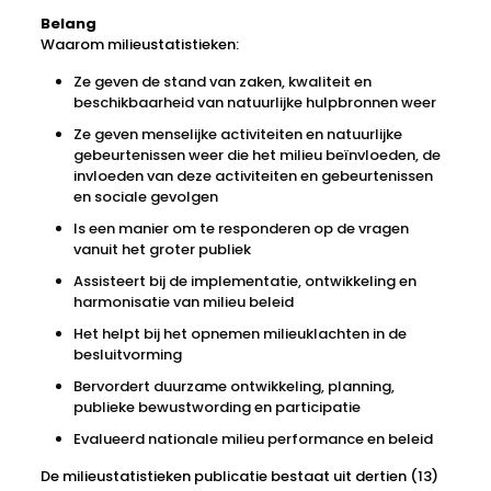
Belang
Waarom milieustatistieken:
Ze geven de stand van zaken, kwaliteit en
beschikbaarheid van natuurlijke hulpbronnen weer
Ze geven menselijke activiteiten en natuurlijke
gebeurtenissen weer die het milieu beïnvloeden, de
invloeden van deze activiteiten en gebeurtenissen
en sociale gevolgen
Is een manier om te responderen op de vragen
vanuit het groter publiek
Assisteert bij de implementatie, ontwikkeling en
harmonisatie van milieu beleid
Het helpt bij het opnemen milieuklachten in de
besluitvorming
Bervordert duurzame ontwikkeling, planning,
publieke bewustwording en participatie
Evalueerd nationale milieu performance en beleid
De milieustatistieken publicatie bestaat uit dertien (13)