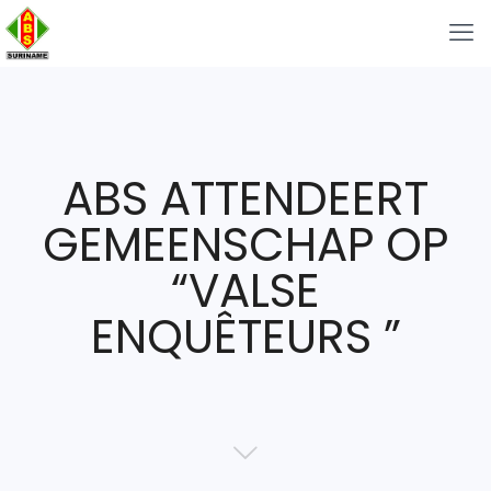
ABS ATTENDEERT
GEMEENSCHAP OP
“VALSE
ENQUÊTEURS ”