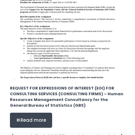
REQUEST FOR EXPRESSIONS OF INTEREST (EOI) FOR
CONSULTING SERVICES (CONSULTING FIRMS) – Human
Resources Management Consultancy for the
General Bureau of Statistics (GBS)
Read more