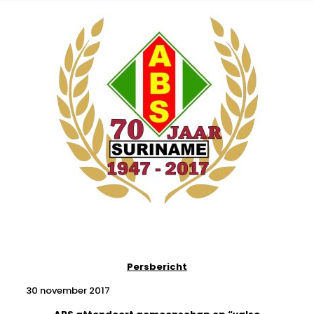
Persbericht
30 november 2017