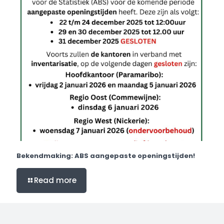
Bekendmaking: ABS aangepaste openingstijden!
Read more