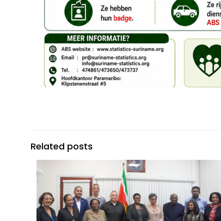
Related posts