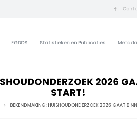
Cont
EGDDS
Statistieken en Publicaties
Metada
ISHOUDONDERZOEK 2026 GA
START!
BEKENDMAKING: HUISHOUDONDERZOEK 2026 GAAT BINN