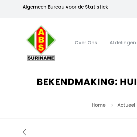
Algemeen Bureau voor de Statistiek
Over Ons
Afdelingen
BEKENDMAKING: HU
Home
Actueel