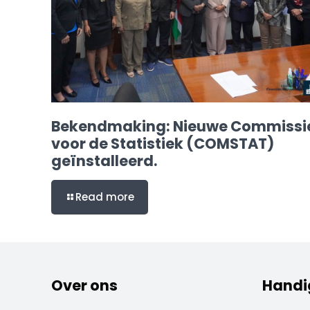
Bekendmaking: Nieuwe Commissi
voor de Statistiek (COMSTAT)
geïnstalleerd.
Read more
Over ons
Handi