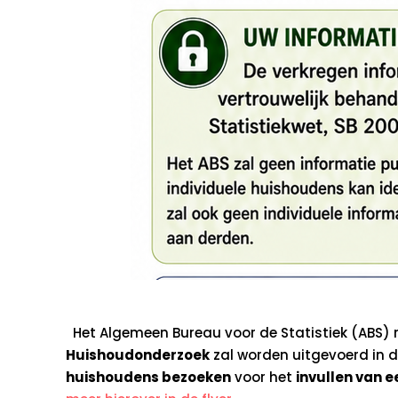
Het Algemeen Bureau voor de Statistiek (ABS) 
Huishoudonderzoek
zal worden uitgevoerd in 
huishoudens bezoeken
voor het
invullen van e