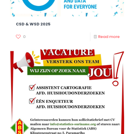
CSD & WSD 2025
0
Read more