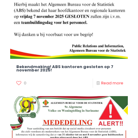
Bekendmaking! ABS kantoren gesloten op 7
november 2025!
0
Read more