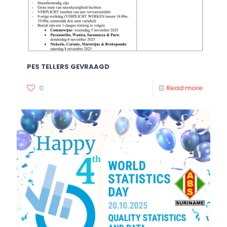
PES TELLERS GEVRAAGD
0
Read more