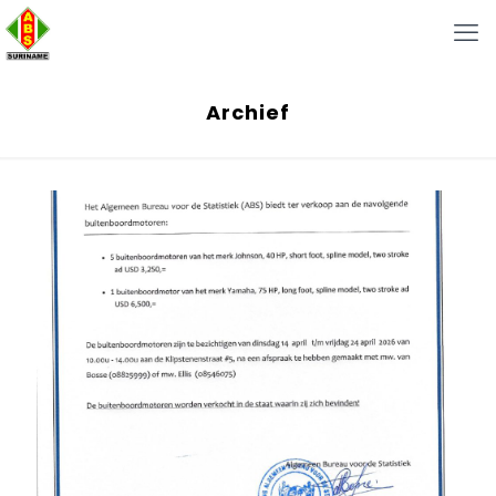
Archief