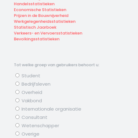
Handelsstatistieken
Economische Statistieken
Prijzen in de Bouwnijverheid
Werkgelegenheidsstatistieken
Statistisch Jaarboek
Verkeers- en Vervoersstatistieken
Bevolkingsstatistieken
Tot welke groep van gebruikers behoort u:
Student
Bedrijfsleven
Overheid
Vakbond
Internationale organisatie
Consultant
Wetenschapper
Overige