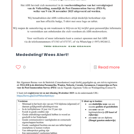
Mededeling! Wees Alert!
0
Read more