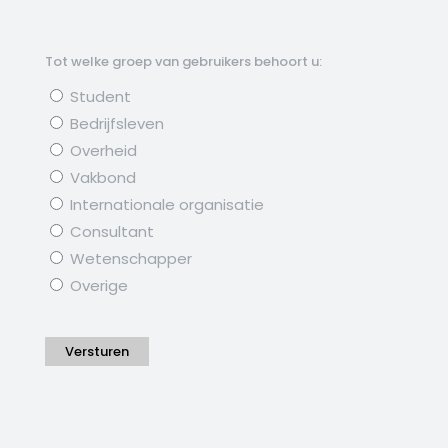
Tot welke groep van gebruikers behoort u:
Student
Bedrijfsleven
Overheid
Vakbond
Internationale organisatie
Consultant
Wetenschapper
Overige
Versturen