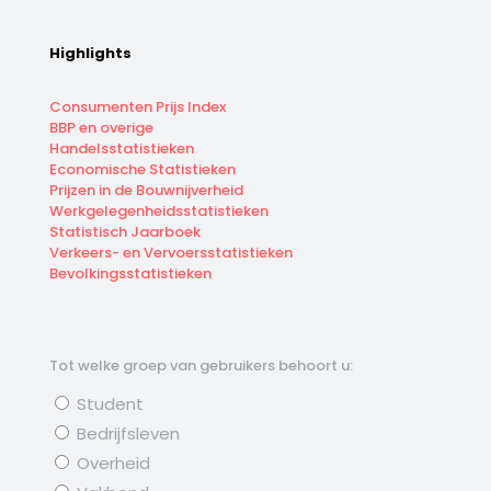
Highlights
Consumenten Prijs Index
BBP en overige
Handelsstatistieken
Economische Statistieken
Prijzen in de Bouwnijverheid
Werkgelegenheidsstatistieken
Statistisch Jaarboek
Verkeers- en Vervoersstatistieken
Bevolkingsstatistieken
Tot welke groep van gebruikers behoort u:
Student
Bedrijfsleven
Overheid