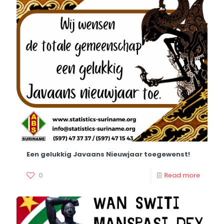
Een gelukkig Javaans Nieuwjaar toegewenst!
0
Read more