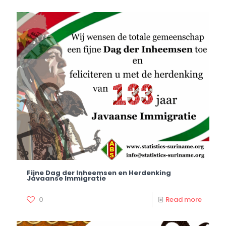
Fijne Dag der Inheemsen en Herdenking
Javaanse Immigratie
0
Read more