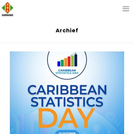
Archief