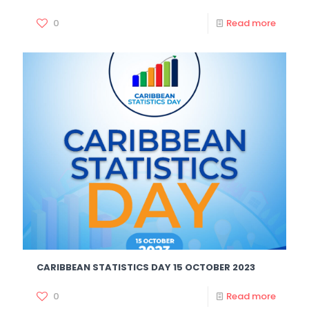
0
Read more
CARIBBEAN STATISTICS DAY 15 OCTOBER 2023
0
Read more