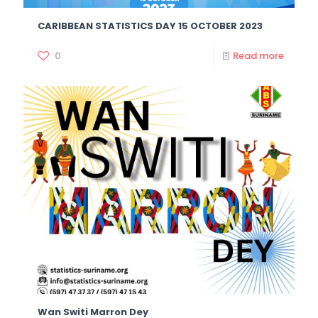
CARIBBEAN STATISTICS DAY 15 OCTOBER 2023
0
Read more
Wan Switi Marron Dey