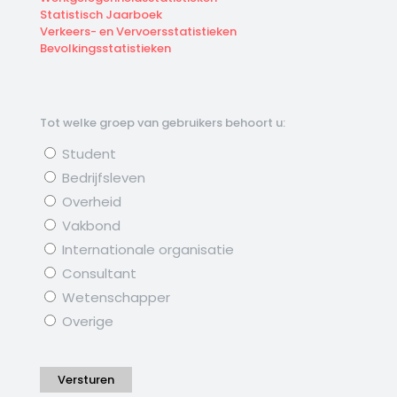
Statistisch Jaarboek
Verkeers- en Vervoersstatistieken
Bevolkingsstatistieken
Tot welke groep van gebruikers behoort u:
Student
Bedrijfsleven
Overheid
Vakbond
Internationale organisatie
Consultant
Wetenschapper
Overige
Versturen