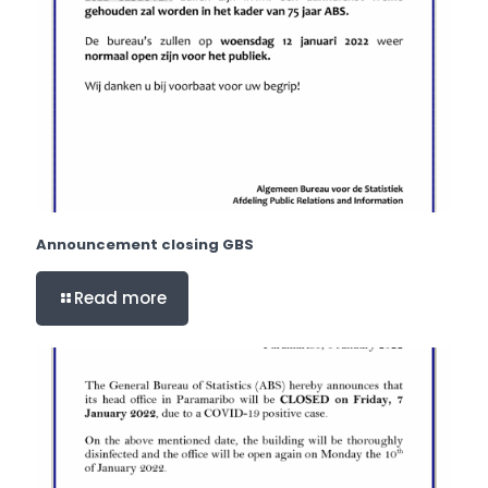
Announcement closing GBS
Read more