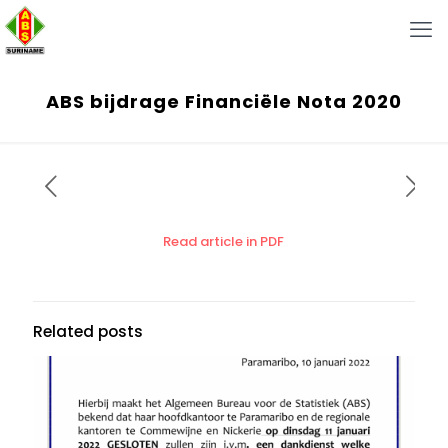
ABS bijdrage Financiële Nota 2020
Read article in PDF
Related posts