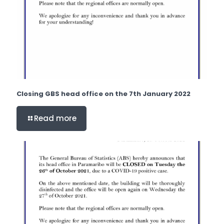
Closing GBS head office on the 7th January 2022
Read more