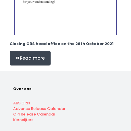
Closing GBS head office on the 26th October 2021
Read more
Over ons
ABS Gids
Advance Release Calendar
CPI Release Calendar
Kerncijfers