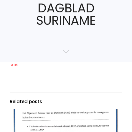
DAGBLAD
SURINAME
ABS
Related posts