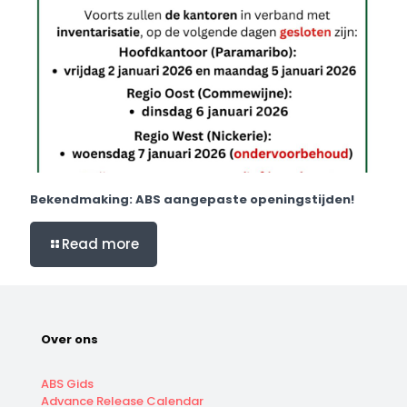
Bekendmaking: ABS aangepaste openingstijden!
Read more
Over ons
ABS Gids
Advance Release Calendar