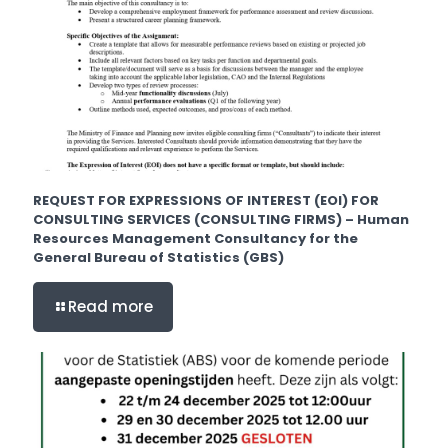
REQUEST FOR EXPRESSIONS OF INTEREST (EOI) FOR
CONSULTING SERVICES (CONSULTING FIRMS) – Human
Resources Management Consultancy for the
General Bureau of Statistics (GBS)
Read more