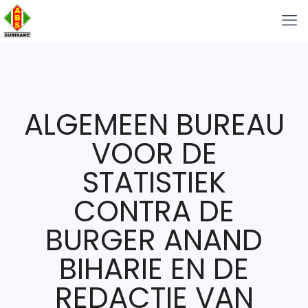
ALGEMEEN BUREAU
VOOR DE
STATISTIEK
CONTRA DE
BURGER ANAND
BIHARIE EN DE
REDACTIE VAN