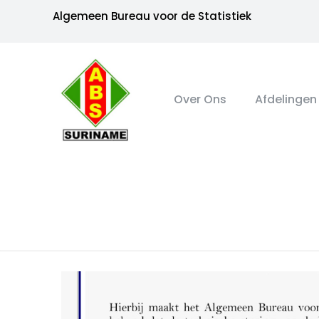
Algemeen Bureau voor de Statistiek
Over Ons
Afdelingen