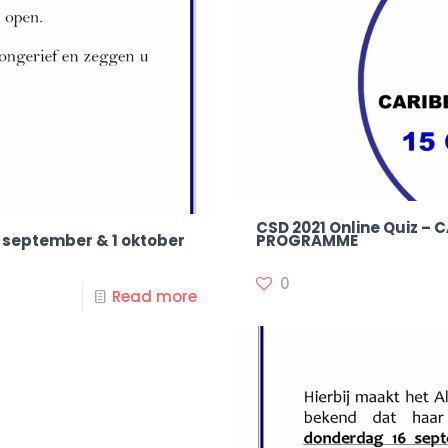
CSD 2021 Online Quiz –
0 september & 1 oktober
PROGRAMME
0
Read more