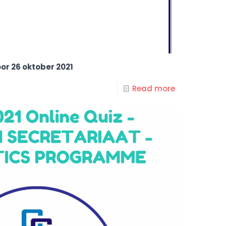
or 26 oktober 2021
Read more