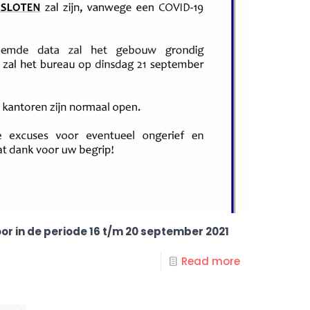
or in de periode 16 t/m 20 september 2021
Read more