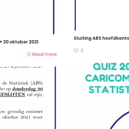
Sluiting ABS hoofdkanto
+ 20 oktober 2021
0
Read more