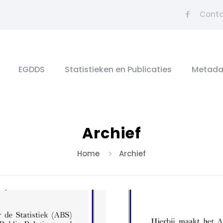
Cont
EGDDS
Statistieken en Publicaties
Metada
Archief
Home
Archief