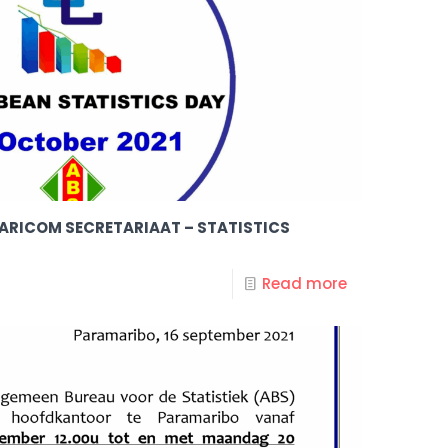
 CARICOM SECRETARIAAT – STATISTICS
Read more