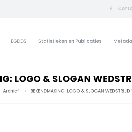
Cont
EGDDS
Statistieken en Publicaties
Metada
G: LOGO & SLOGAN WEDSTR
Archief
BEKENDMAKING: LOGO & SLOGAN WEDSTRIJD