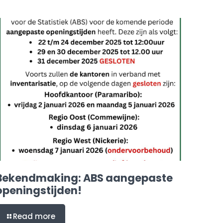
Bekendmaking: ABS aangepaste
openingstijden!
Read more