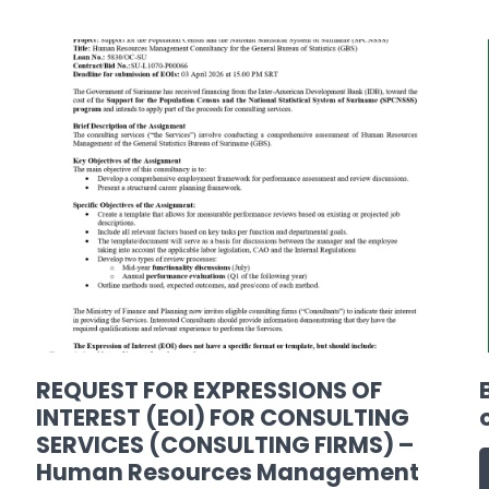
REQUEST FOR EXPRESSIONS OF
INTEREST (EOI) FOR CONSULTING
SERVICES (CONSULTING FIRMS) –
Human Resources Management