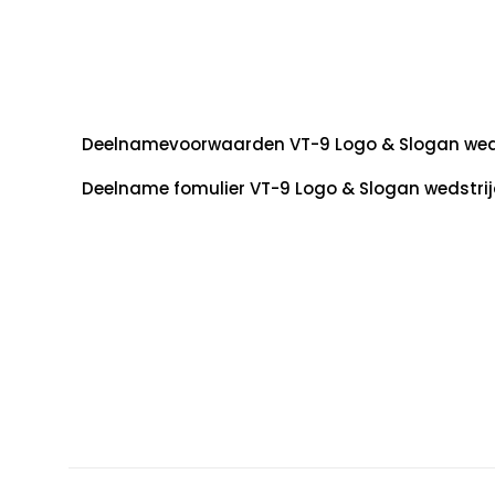
Deelnamevoorwaarden VT-9 Logo & Slogan wed
Deelname fomulier VT-9 Logo & Slogan wedstrij