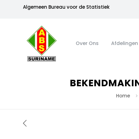
Algemeen Bureau voor de Statistiek
Over Ons
Afdelingen
BEKENDMAKIN
Home