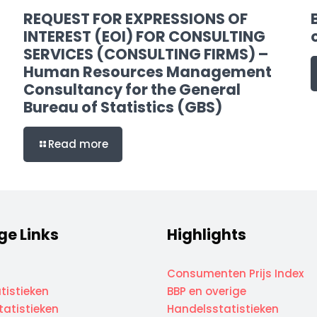
REQUEST FOR EXPRESSIONS OF
INTEREST (EOI) FOR CONSULTING
SERVICES (CONSULTING FIRMS) –
Human Resources Management
Consultancy for the General
Bureau of Statistics (GBS)
Read more
ge Links
Highlights
Consumenten Prijs Index
tistieken
BBP en overige
atistieken
Handelsstatistieken