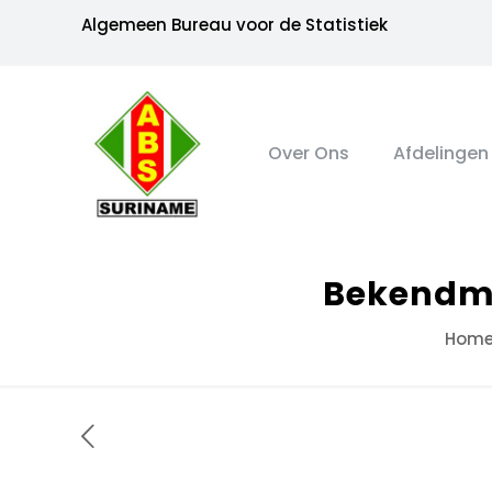
Algemeen Bureau voor de Statistiek
Over Ons
Afdelingen
Bekendma
Hom