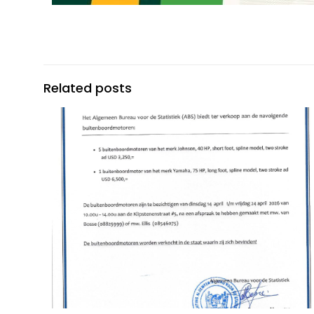
Related posts