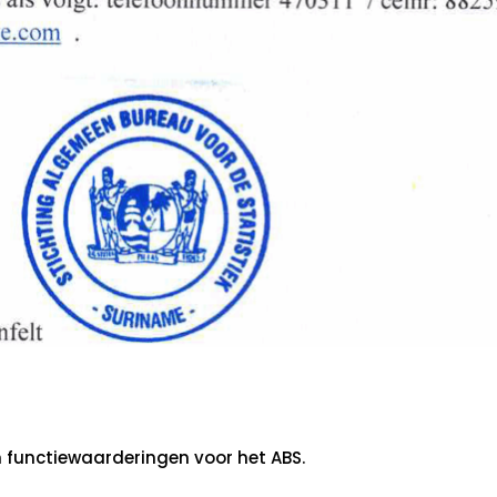
n functiewaarderingen voor het ABS.