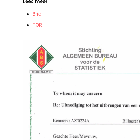
Lees meer
Brief
TOR