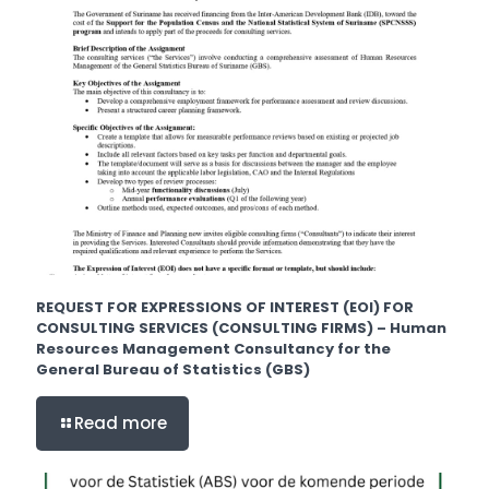
REQUEST FOR EXPRESSIONS OF INTEREST (EOI) FOR
CONSULTING SERVICES (CONSULTING FIRMS) – Human
Resources Management Consultancy for the
General Bureau of Statistics (GBS)
Read more