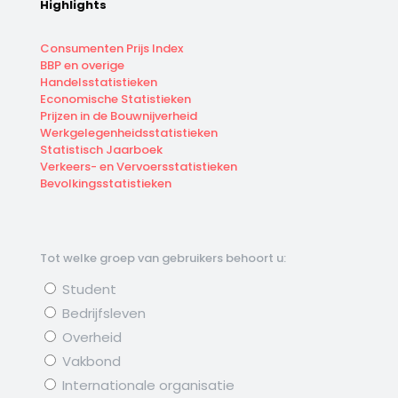
Highlights
Consumenten Prijs Index
BBP en overige
Handelsstatistieken
Economische Statistieken
Prijzen in de Bouwnijverheid
Werkgelegenheidsstatistieken
Statistisch Jaarboek
Verkeers- en Vervoersstatistieken
Bevolkingsstatistieken
Tot welke groep van gebruikers behoort u:
Student
Bedrijfsleven
Overheid
Vakbond
Internationale organisatie