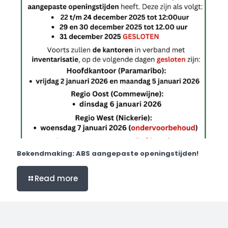
Bekendmaking: ABS aangepaste openingstijden!
Read more