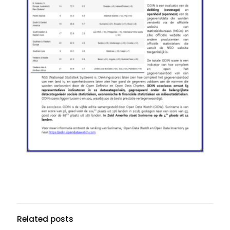
Related posts