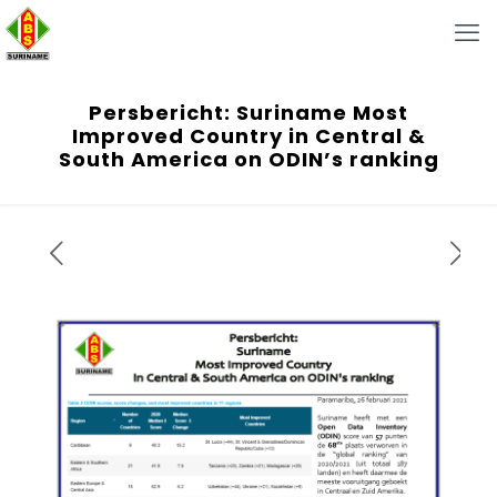
Persbericht: Suriname Most
Improved Country in Central &
South America on ODIN’s ranking