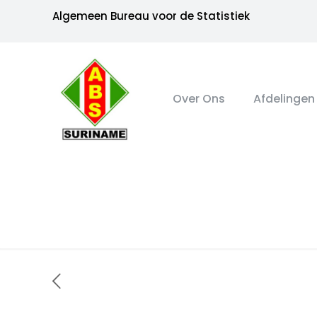
Algemeen Bureau voor de Statistiek
Over Ons
Afdelingen